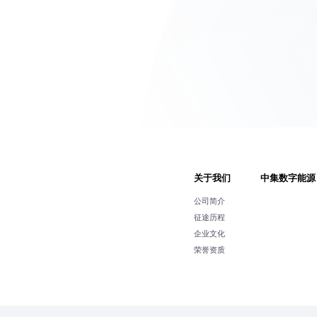
关于我们
中集数字能源
公司简介
征途历程
企业文化
荣誉资质