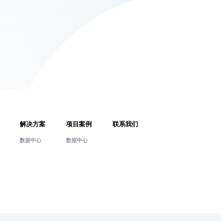
解决方案
项目案例
联系我们
数据中心
数据中心