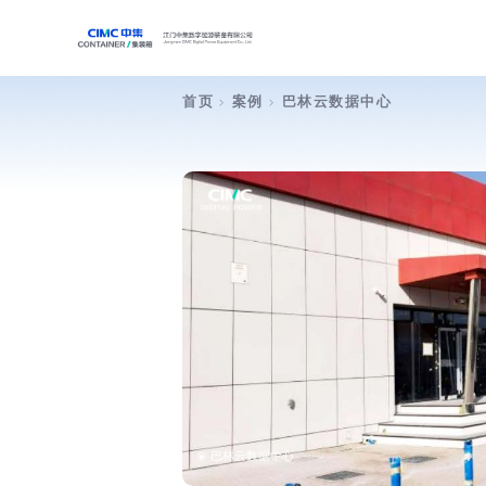
首页
案例
巴林云数据中心
巴林云数据中心