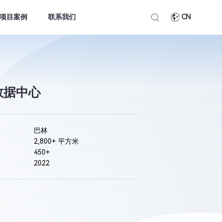
项目案例
联系我们
CN
数据中心
巴林
2,800+ 平方米
450+
2022